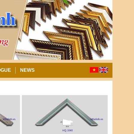
OGUE
NEWS