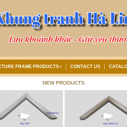
CTURE FRAME PRODUCTS
CONTACT US
CATAL
NEW PRODUCTS