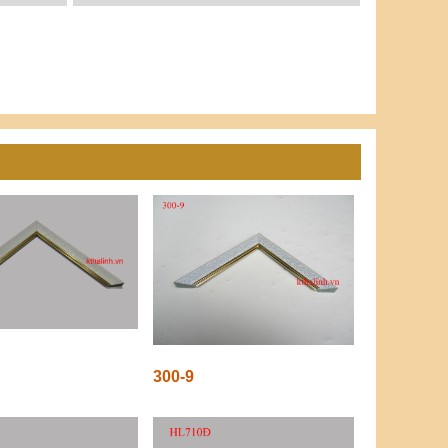
300-9