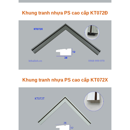
Khung tranh nhựa PS cao cấp KT072Đ
Khung tranh nhựa PS cao cấp KT072X