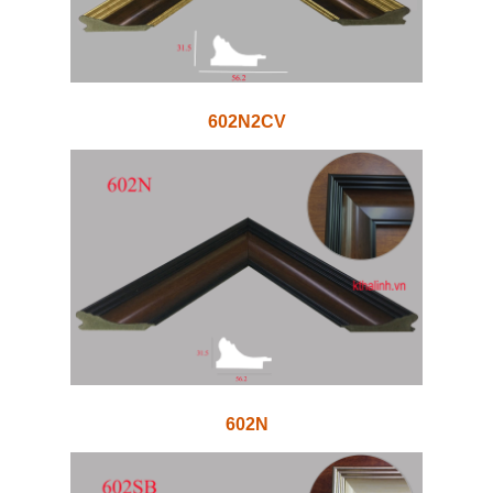
602N2CV
602N