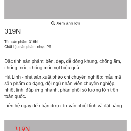
Xem ảnh lớn
319N
Tên sản phẩm: 319N
Chất liệu sản phẩm: nhựa PS
Đặc tính sản phẩm: bền, đẹp, dễ đóng khung, chống ẩm,
chống mốc, chống mối mọt hiệu quả...
Hà Linh - nhà sản xuất phào chỉ chuyên nghiệp: mẫu mã
sản phẩm đa dạng, đội ngũ nhân viên chuyên nghiệp,
nhiệt tình, đáp ứng nhanh, phân phối số lượng lớn trên
toàn quốc.
Liên hệ ngay để nhận được tư vấn nhiệt tình và đặt hàng.