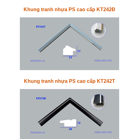
Khung tranh nhựa PS cao cấp KT242Đ
Khung tranh nhựa PS cao cấp KT242T