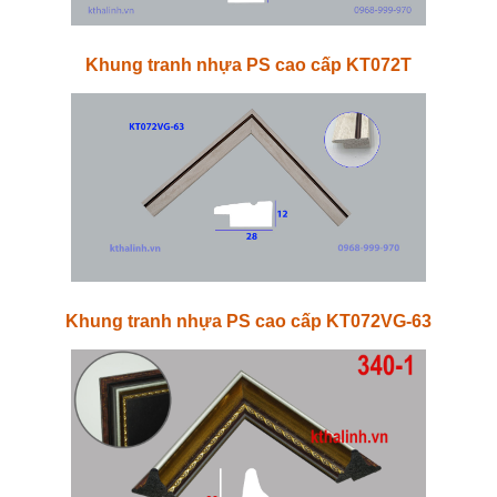
Khung tranh nhựa PS cao cấp KT072T
Khung tranh nhựa PS cao cấp KT072VG-63