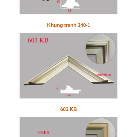
Khung tranh 340-1
603 KB