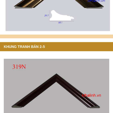
KHUNG TRANH BẢN 2-5