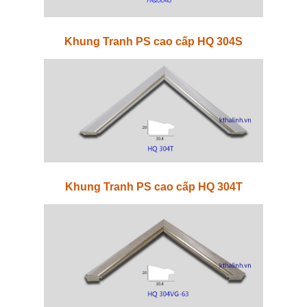
Khung Tranh PS cao cấp HQ 304S
Khung Tranh PS cao cấp HQ 304T