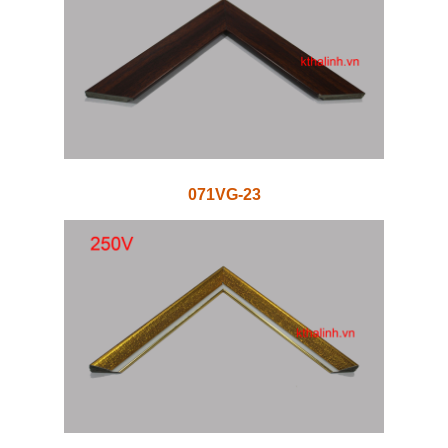
071VG-23