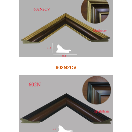
602N2CV