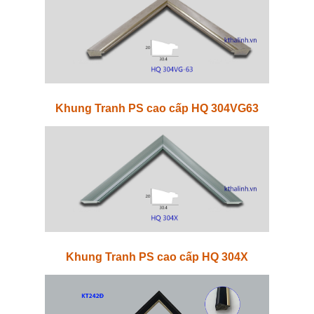
Khung Tranh PS cao cấp HQ 304VG63
Khung Tranh PS cao cấp HQ 304X