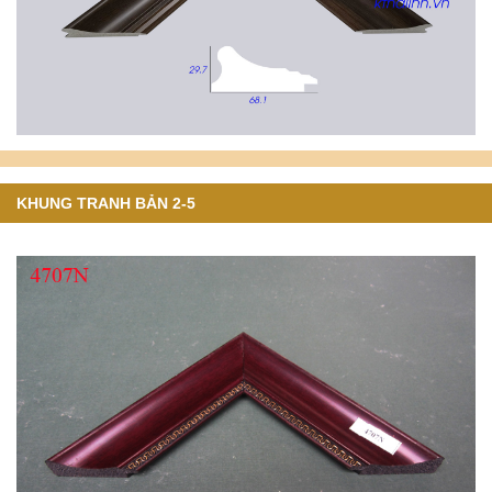
KHUNG TRANH BẢN 2-5