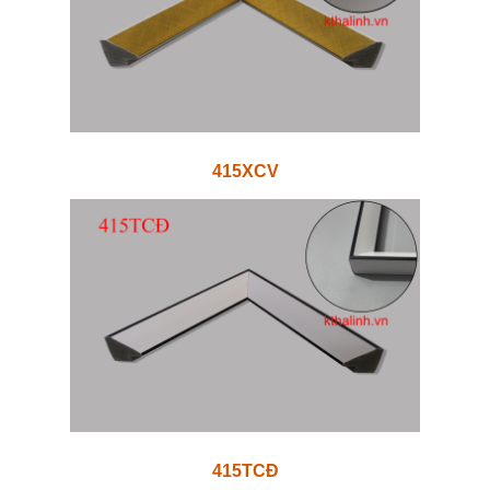
415XCV
415TCĐ