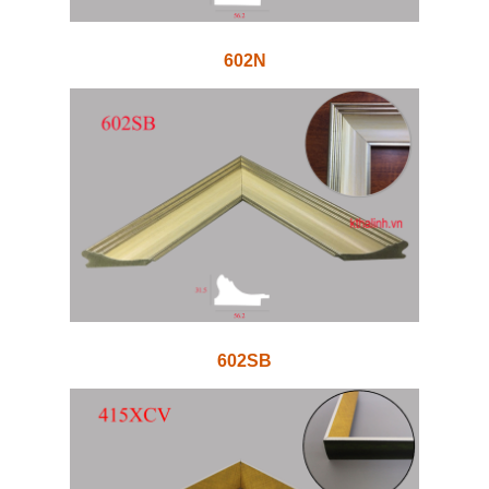
602N
602SB