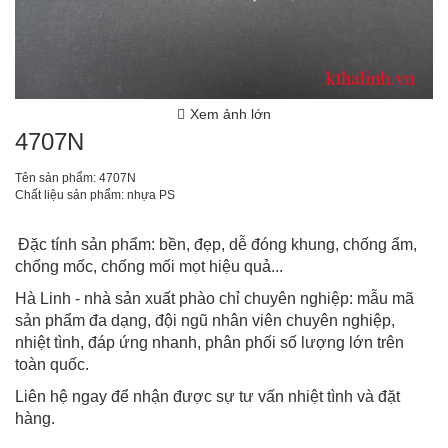
Xem ảnh lớn
4707N
Tên sản phẩm: 4707N
Chất liệu sản phẩm: nhựa PS
Đặc tính sản phẩm: bền, đẹp, dễ đóng khung, chống ẩm,
chống mốc, chống mối mọt hiệu quả...
Hà Linh - nhà sản xuất phào chỉ chuyên nghiệp: mẫu mã
sản phẩm đa dạng, đội ngũ nhân viên chuyên nghiệp,
nhiệt tình, đáp ứng nhanh, phân phối số lượng lớn trên
toàn quốc.
Liên hệ ngay để nhận được sự tư vấn nhiệt tình và đặt
hàng.