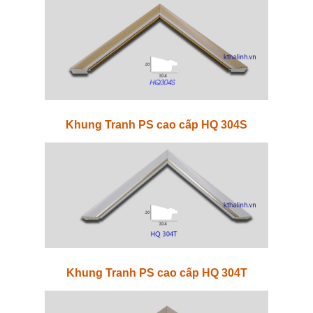
Khung Tranh PS cao cấp HQ 304S
Khung Tranh PS cao cấp HQ 304T