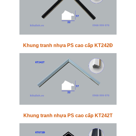
Khung tranh nhựa PS cao cấp KT242Đ
Khung tranh nhựa PS cao cấp KT242T