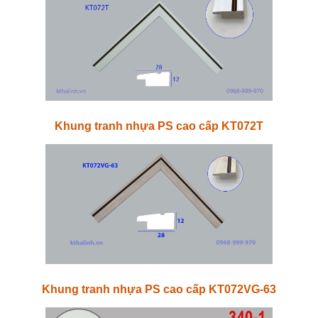
Khung tranh nhựa PS cao cấp KT072T
Khung tranh nhựa PS cao cấp KT072VG-63