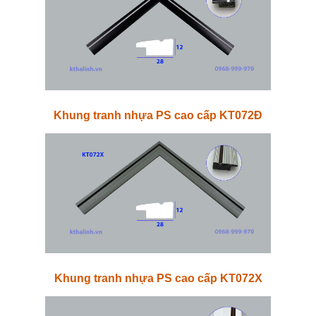
Khung tranh nhựa PS cao cấp KT072Đ
Khung tranh nhựa PS cao cấp KT072X