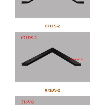
071TS-2
071ĐS-2