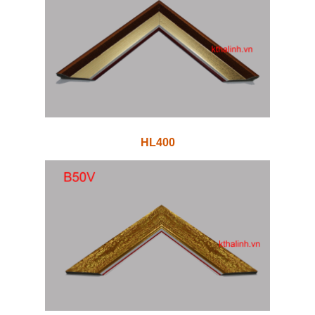
HL400