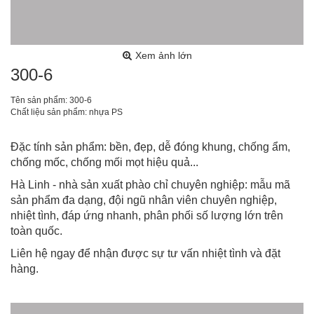
Xem ảnh lớn
300-6
Tên sản phẩm: 300-6
Chất liệu sản phẩm: nhựa PS
Đặc tính sản phẩm: bền, đẹp, dễ đóng khung, chống ẩm,
chống mốc, chống mối mọt hiệu quả...
Hà Linh - nhà sản xuất phào chỉ chuyên nghiệp: mẫu mã
sản phẩm đa dạng, đội ngũ nhân viên chuyên nghiệp,
nhiệt tình, đáp ứng nhanh, phân phối số lượng lớn trên
toàn quốc.
Liên hệ ngay để nhận được sự tư vấn nhiệt tình và đặt
hàng.