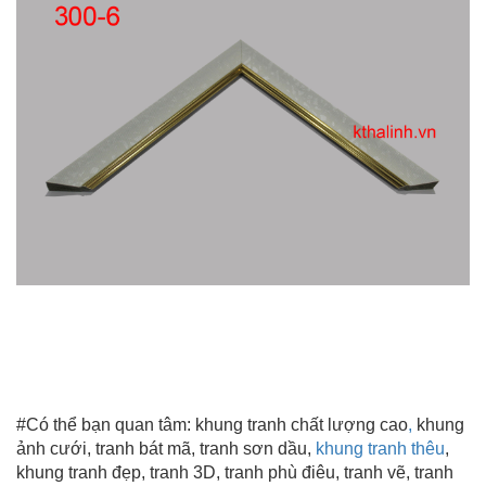
#Có thể bạn quan tâm:
khung tranh chất lượng cao
,
khung
ảnh cưới, tranh bát mã, tranh sơn dầu,
khung tranh thêu
,
khung tranh đẹp
, tranh 3D, tranh phù điêu, tranh vẽ, tranh