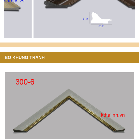
BO KHUNG TRANH