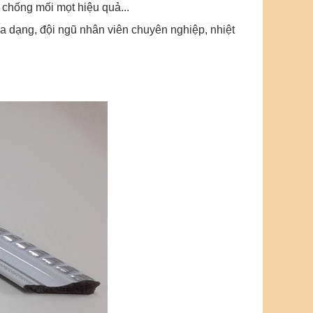
chống mối mọt hiệu quả...
 dạng, đội ngũ nhân viên chuyên nghiệp, nhiệt