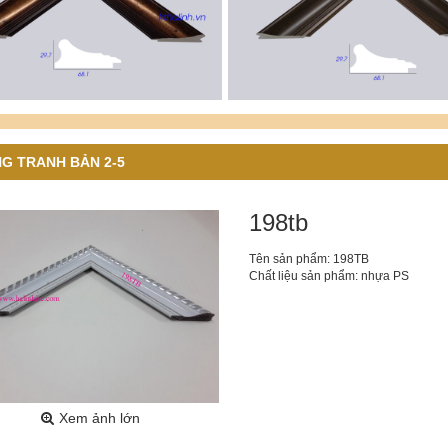
G TRANH BẢN 2-5
198tb
Tên sản phẩm: 198TB
Chất liệu sản phẩm: nhựa PS
Xem ảnh lớn