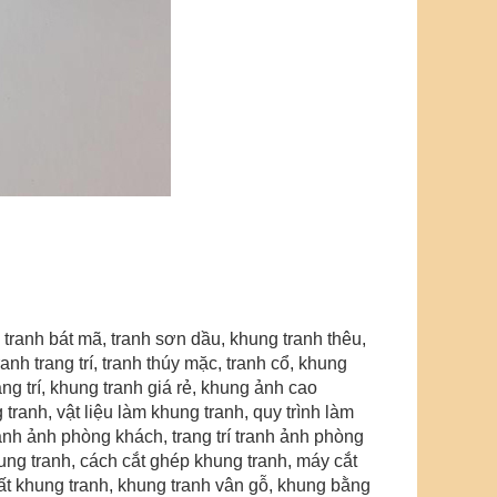
 tranh bát mã, tranh sơn dầu,
khung tranh thêu
,
anh trang trí
, tranh thúy mặc, tranh cổ, khung
ng trí
, khung tranh giá rẻ, khung ảnh cao
tranh, vật liệu làm khung tranh, quy trình làm
 tranh ảnh phòng khách, trang trí tranh ảnh phòng
khung tranh, cách cắt ghép khung tranh, máy cắt
ất khung tranh
, khung tranh vân gỗ
,
khung bằng