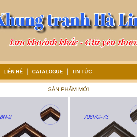
LIÊN HỆ
CATALOGUE
TIN TỨC
SẢN PHẨM MỚI