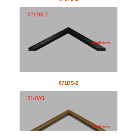
071ĐS-2