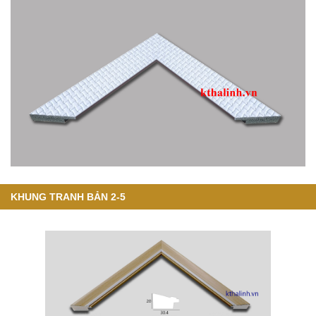
KHUNG TRANH BẢN 2-5