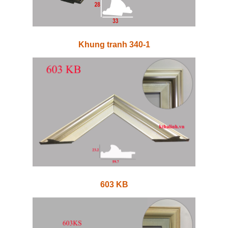
Khung tranh 340-1
603 KB