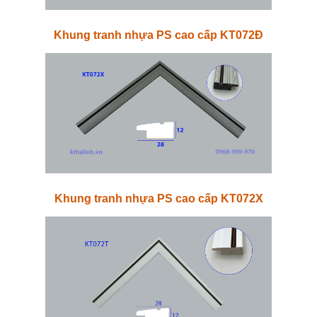
Khung tranh nhựa PS cao cấp KT072Đ
Khung tranh nhựa PS cao cấp KT072X