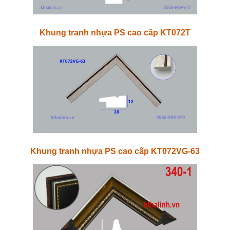
Khung tranh nhựa PS cao cấp KT072T
Khung tranh nhựa PS cao cấp KT072VG-63