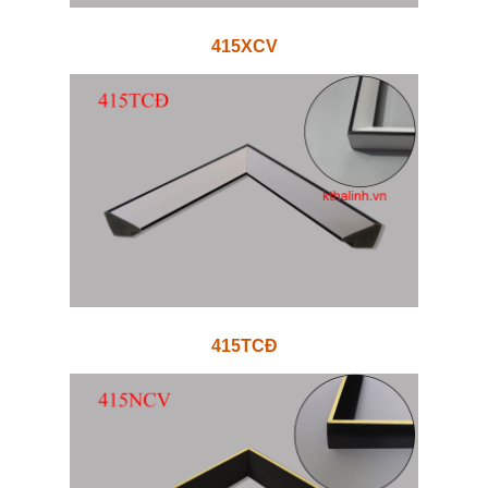
415XCV
415TCĐ