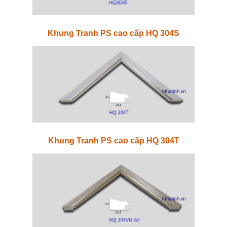
Khung Tranh PS cao cấp HQ 304S
Khung Tranh PS cao cấp HQ 304T