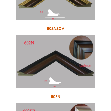
602N2CV
602N