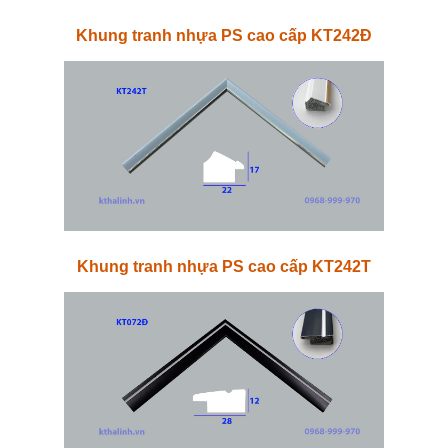
Khung tranh nhựa PS cao cấp KT242Đ
Khung tranh nhựa PS cao cấp KT242T