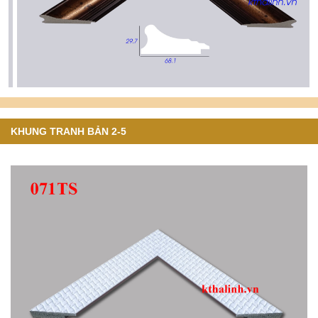
KHUNG TRANH BẢN 2-5