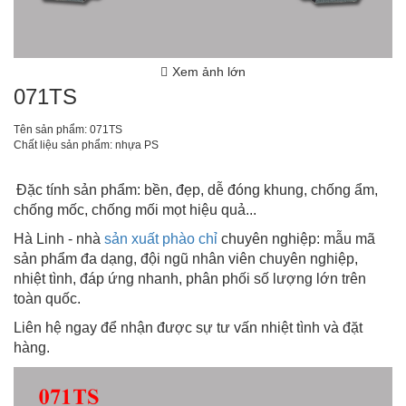
Xem ảnh lớn
071TS
Tên sản phẩm: 071TS
Chất liệu sản phẩm: nhựa PS
Đặc tính sản phẩm: bền, đẹp, dễ đóng khung, chống ẩm,
chống mốc, chống mối mọt hiệu quả...
Hà Linh - nhà
sản xuất phào chỉ
chuyên nghiệp: mẫu mã
sản phẩm đa dạng, đội ngũ nhân viên chuyên nghiệp,
nhiệt tình, đáp ứng nhanh, phân phối số lượng lớn trên
toàn quốc.
Liên hệ ngay để nhận được sự tư vấn nhiệt tình và đặt
hàng.