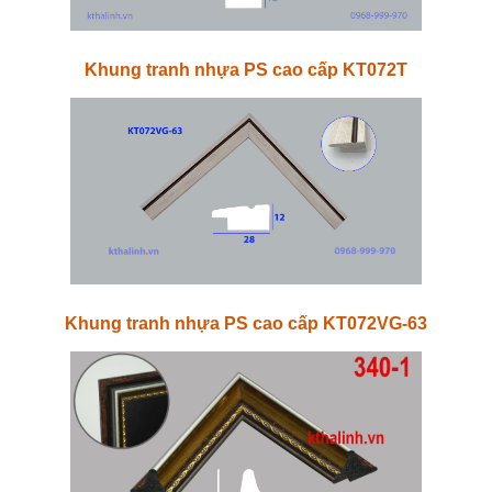
Khung tranh nhựa PS cao cấp KT072T
Khung tranh nhựa PS cao cấp KT072VG-63