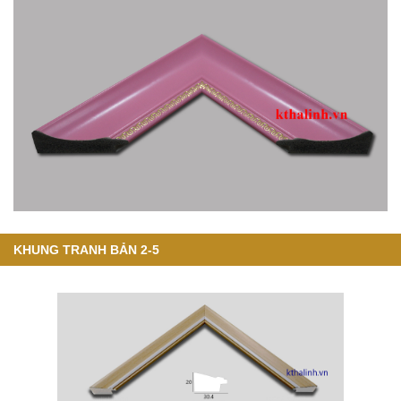
KHUNG TRANH BẢN 2-5