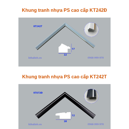
Khung tranh nhựa PS cao cấp KT242Đ
Khung tranh nhựa PS cao cấp KT242T