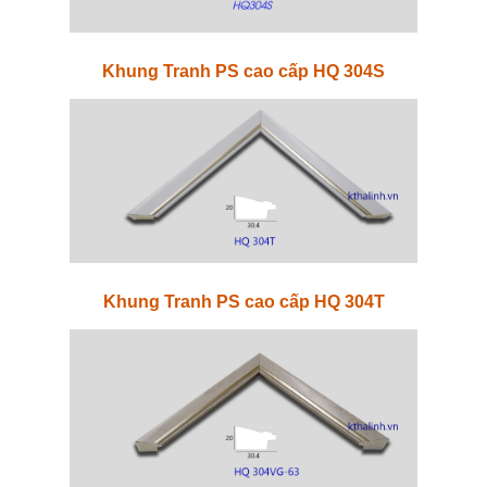
Khung Tranh PS cao cấp HQ 304S
Khung Tranh PS cao cấp HQ 304T