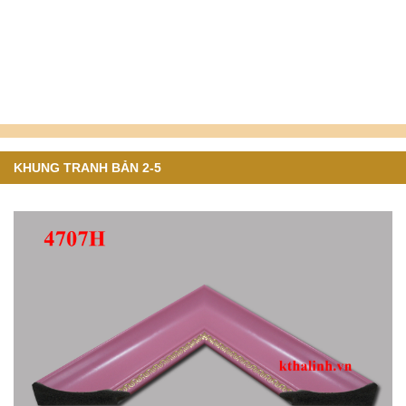
KHUNG TRANH BẢN 2-5