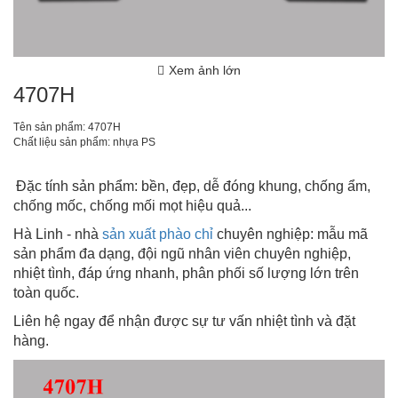
Xem ảnh lớn
4707H
Tên sản phẩm: 4707H
Chất liệu sản phẩm: nhựa PS
Đặc tính sản phẩm: bền, đẹp, dễ đóng khung, chống ẩm,
chống mốc, chống mối mọt hiệu quả...
Hà Linh - nhà
sản xuất phào chỉ
chuyên nghiệp: mẫu mã
sản phẩm đa dạng, đội ngũ nhân viên chuyên nghiệp,
nhiệt tình, đáp ứng nhanh, phân phối số lượng lớn trên
toàn quốc.
Liên hệ ngay để nhận được sự tư vấn nhiệt tình và đặt
hàng.