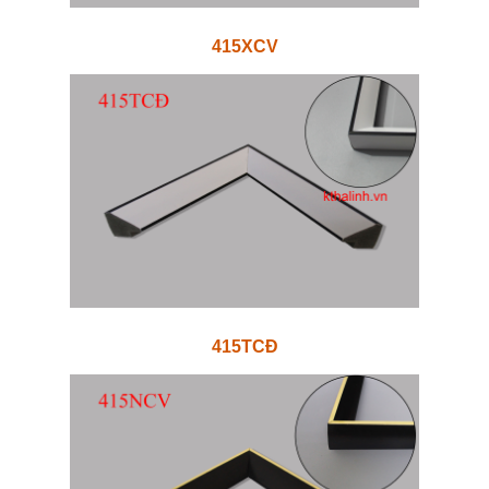
415XCV
415TCĐ