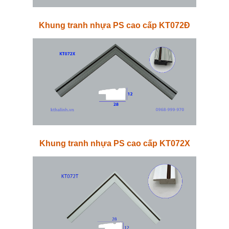
Khung tranh nhựa PS cao cấp KT072Đ
Khung tranh nhựa PS cao cấp KT072X