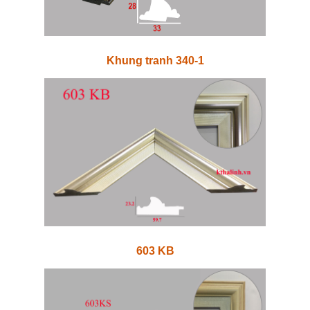
Khung tranh 340-1
603 KB