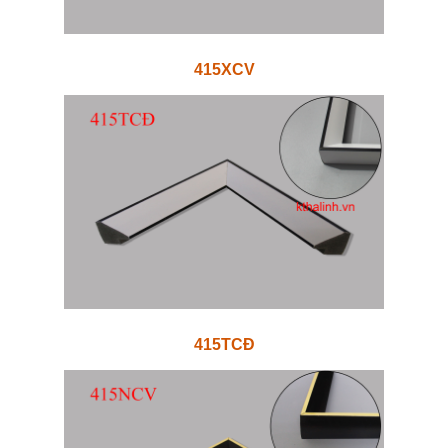
415XCV
415TCĐ