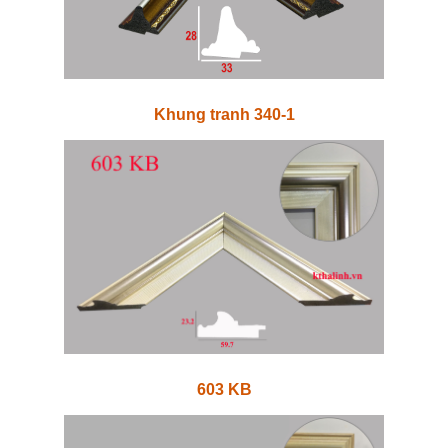
Khung tranh 340-1
603 KB