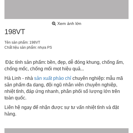
Xem ảnh lớn
198VT
Tên sản phẩm: 198VT
Chất liệu sản phẩm: nhựa PS
Đặc tính sản phẩm: bền, đẹp, dễ đóng khung, chống ẩm,
chống mốc, chống mối mọt hiệu quả...
Hà Linh - nhà
sản xuất phào chỉ
chuyên nghiệp: mẫu mã
sản phẩm đa dạng, đội ngũ nhân viên chuyên nghiệp,
nhiệt tình, đáp ứng nhanh, phân phối số lượng lớn trên
toàn quốc.
Liên hệ ngay để nhận được sự tư vấn nhiệt tình và đặt
hàng.