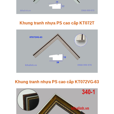
Khung tranh nhựa PS cao cấp KT072T
Khung tranh nhựa PS cao cấp KT072VG-63