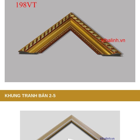
KHUNG TRANH BẢN 2-5