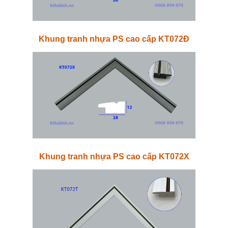
Khung tranh nhựa PS cao cấp KT072Đ
Khung tranh nhựa PS cao cấp KT072X