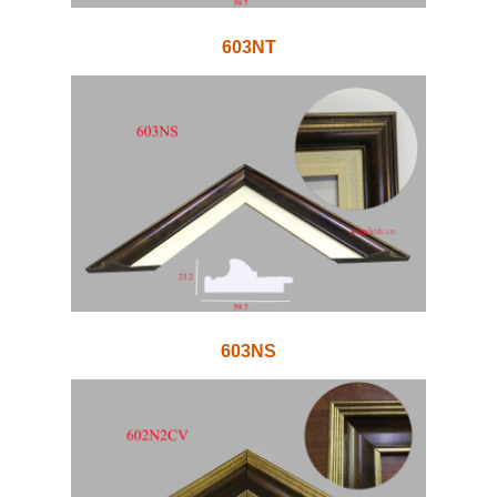
603NT
603NS