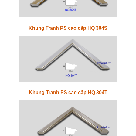
Khung Tranh PS cao cấp HQ 304S
Khung Tranh PS cao cấp HQ 304T