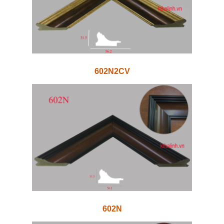
602N2CV
602N