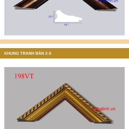
KHUNG TRANH BẢN 2-5