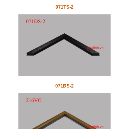
071TS-2
071ĐS-2