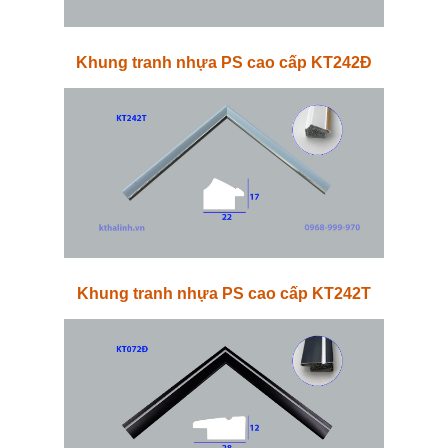
Khung tranh nhựa PS cao cấp KT242Đ
Khung tranh nhựa PS cao cấp KT242T