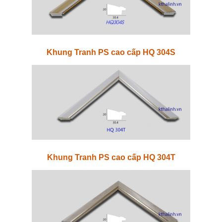
Khung Tranh PS cao cấp HQ 304S
Khung Tranh PS cao cấp HQ 304T