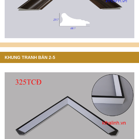
KHUNG TRANH BẢN 2-5