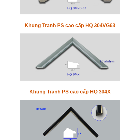
Khung Tranh PS cao cấp HQ 304VG63
Khung Tranh PS cao cấp HQ 304X