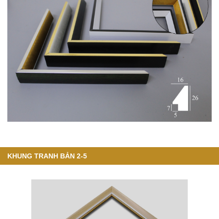
KHUNG TRANH BẢN 2-5