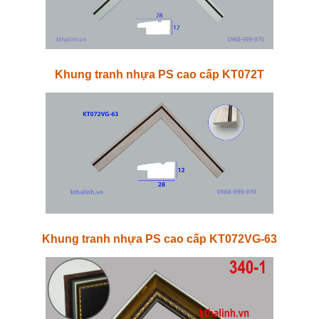
Khung tranh nhựa PS cao cấp KT072T
Khung tranh nhựa PS cao cấp KT072VG-63