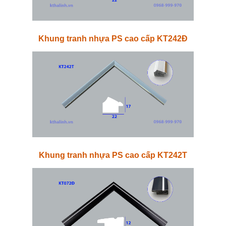
Khung tranh nhựa PS cao cấp KT242Đ
Khung tranh nhựa PS cao cấp KT242T