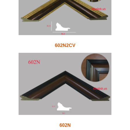
602N2CV
602N