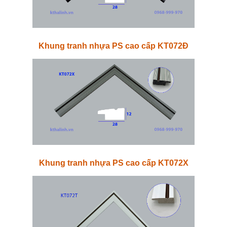
Khung tranh nhựa PS cao cấp KT072Đ
Khung tranh nhựa PS cao cấp KT072X